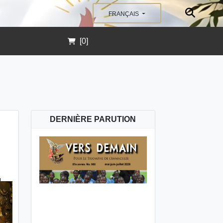
FRANÇAIS
[0]
DERNIÈRE PARUTION