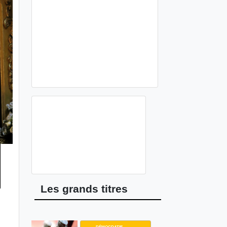
Les grands titres